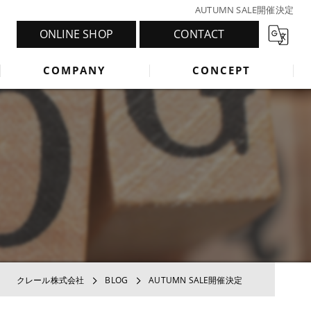
AUTUMN SALE開催決定
ONLINE SHOP
CONTACT
COMPANY
CONCEPT
クレール株式会社
BLOG
AUTUMN SALE開催決定