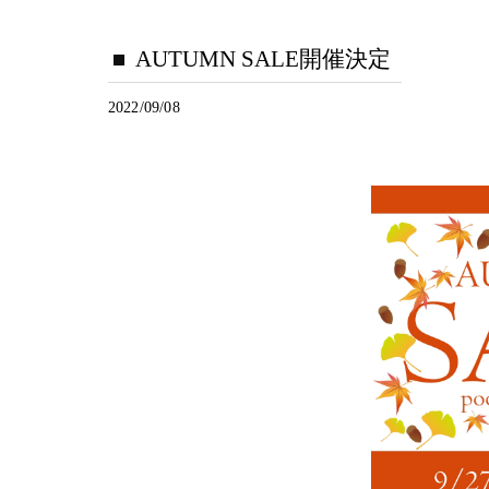
AUTUMN SALE開催決定
2022/09/08