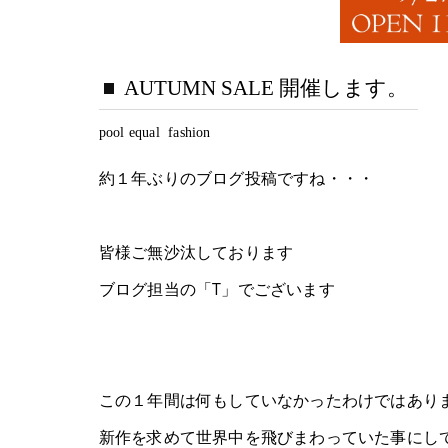
AUTUMN SALE 開催します。
pool equal fashion
約１年ぶりのブログ投稿ですね・・・
皆様ご無沙汰しております
ブログ担当の「T」でございます
この１年間は何もしていなかったわけではあり
新作を求めて世界中を飛びまわっていた事にし