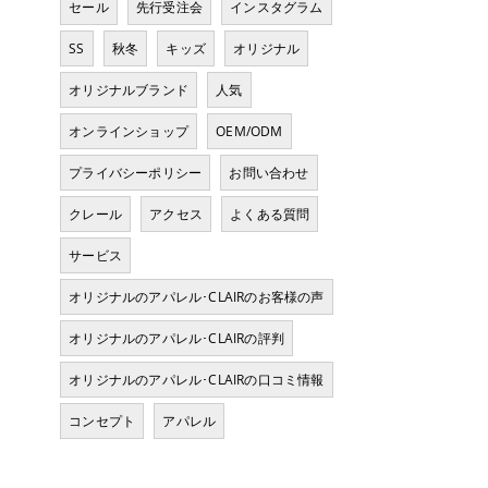
セール
先行受注会
インスタグラム
SS
秋冬
キッズ
オリジナル
オリジナルブランド
人気
オンラインショップ
OEM/ODM
プライバシーポリシー
お問い合わせ
クレール
アクセス
よくある質問
サービス
オリジナルのアパレル･CLAIRのお客様の声
オリジナルのアパレル･CLAIRの評判
オリジナルのアパレル･CLAIRの口コミ情報
コンセプト
アパレル