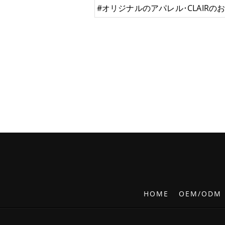
#オリジナルのアパレル･CLAIRの
HOME
OEM/ODM