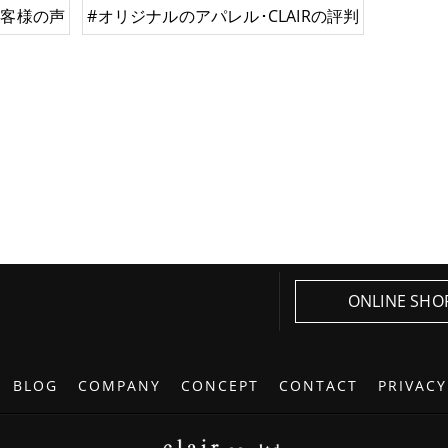
お客様の声
#オリジナルのアパレル･CLAIRの評判
ONLINE SHO
BLOG
COMPANY
CONCEPT
CONTACT
PRIVACY