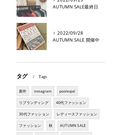
AUTUMN SALE最終日
2022/09/28
AUTUMN SALE 開催中
タグ
Tags
新作
instagram
pooleqial
リブランディング
40代ファッション
30代ファッション
レディースファッション
ファッション
秋
AUTUMN SALE