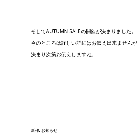
そしてAUTUMN SALEの開催が決まりました。
今のところは詳しい詳細はお伝え出来ませんが
決まり次第お伝えしますね。
新作
お知らせ