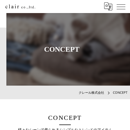
CONCEPT
クレール株式会社
CONCEPT
CONCEPT
様々なシーンで着られるシンプルなトレンドのアイテム