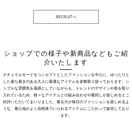
RECRUITへ
ショップでの様子や新商品などもご紹
介いたします
ナチュラルモードをコンセプトとしたファッションを中心に、ゆったりと
した落ち着きのある大人に最適なアイテムを多数取り扱っております。シ
ンプルな雰囲気を基調としていながらも、トレンドのデザインや形を取り
入れているため、様々なアイテムとの組み合わせや着回しが楽しめるとご
好評いただいてまいりました。着る方が毎日のファッションを楽しめるよ
うな、着心地がよく自然体でいられるアイテムにこだわって販売しており
ます。