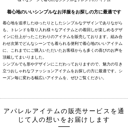
着心地のいいシンプルなお洋服をお探しの方に最適です
着心地を追求したゆったりとしたシンプルなデザインでありながら
も、トレンドを取り入れ様々なアイテムとの着回しが楽しめるデザ
インに仕上がったこだわりのアイテムを販売しております。組み合
わせ次第でどんなシーンでも着られる便利で着心地のいいアイテム
に、これまでにご購入いただいたお客様からも多くの喜びのお声を
頂戴してまいりました。
シンプルでも形やデザインにこだわっておりますので、魅力の引き
立つおしゃれなファッションアイテムをお探しの方に最適です。シ
ーズン毎に変わる幅広いアイテムを、ぜひご覧ください。
アパレルアイテムの販売サービスを通
じて人の想いをお届けします