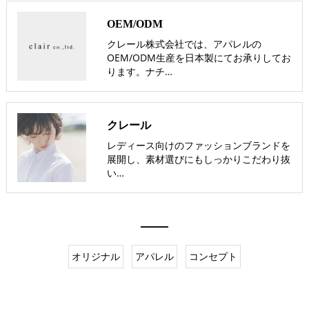
OEM/ODM
クレール株式会社では、アパレルの
OEM/ODM生産を日本製にてお承りしてお
ります。ナチ…
クレール
レディース向けのファッションブランドを
展開し、素材選びにもしっかりこだわり抜
い…
オリジナル
アパレル
コンセプト