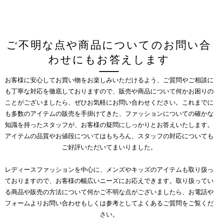
ご不明な点や商品についてのお問い合
わせにもお答えします
お客様に安心してお買い物をお楽しみいただけるよう、ご質問やご相談に
も丁寧な対応を徹底しておりますので、販売や商品について何かお困りの
ことがございましたら、ぜひお気軽にお問い合わせください。これまでに
も多数のアイテムの販売を手掛けてきた、ファッションについての確かな
知識を持ったスタッフが、お客様の疑問にしっかりとお答えいたします。
アイテムの品質やお値段についてはもちろん、スタッフの対応についても
ご好評いただいてまいりました。
レディースファッションを中心に、メンズやキッズのアイテムも取り扱っ
ておりますので、お客様の幅広いニーズにお応えできます。取り扱ってい
る商品や販売の方法について何かご不明な点がございましたら、お電話や
フォームよりお問い合わせもしくは参考としてよくあるご質問をご覧くだ
さい。