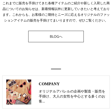
これまでに販売を手掛けてきた各種アイテムのご紹介や新しく入荷した商
品についてのお知らせは、新着情報以外に更新していきたいと考えており
ます。これからも、お客様のご期待とニーズに応えるオリジナルのファッ
ションアイテムの販売を手掛けてまいりますので、ぜひご覧ください。
BLOGへ
COMPANY
オリジナルアパレルの企画や製造・販売を
手掛け、大人の女性を中心とする多くのお
客…