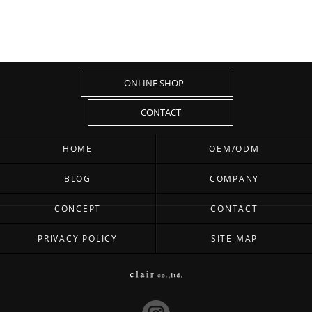
ONLINE SHOP
CONTACT
HOME
OEM/ODM
BLOG
COMPANY
CONCEPT
CONTACT
PRIVACY POLICY
SITE MAP