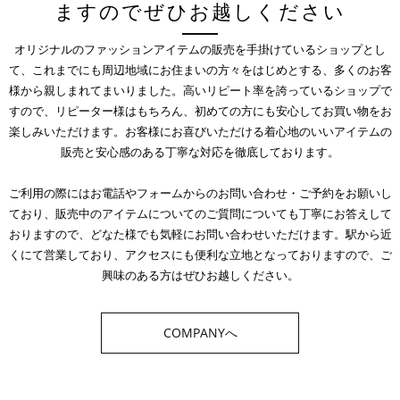
ますのでぜひお越しください
オリジナルのファッションアイテムの販売を手掛けているショップとし
て、これまでにも周辺地域にお住まいの方々をはじめとする、多くのお客
様から親しまれてまいりました。高いリピート率を誇っているショップで
すので、リピーター様はもちろん、初めての方にも安心してお買い物をお
楽しみいただけます。お客様にお喜びいただける着心地のいいアイテムの
販売と安心感のある丁寧な対応を徹底しております。
ご利用の際にはお電話やフォームからのお問い合わせ・ご予約をお願いし
ており、販売中のアイテムについてのご質問についても丁寧にお答えして
おりますので、どなた様でも気軽にお問い合わせいただけます。駅から近
くにて営業しており、アクセスにも便利な立地となっておりますので、ご
興味のある方はぜひお越しください。
COMPANYへ