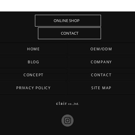
ONLINE SHOP
CONTACT
HOME
OEM/ODM
BLOG
COMPANY
CONCEPT
CONTACT
PRIVACY POLICY
SITE MAP