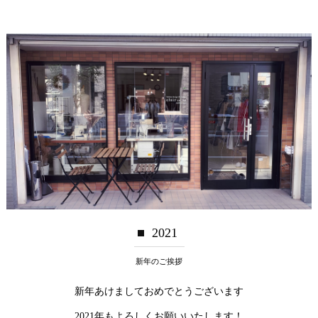
2021
新年のご挨拶
新年あけましておめでとうございます
2021年もよろしくお願いいたします！