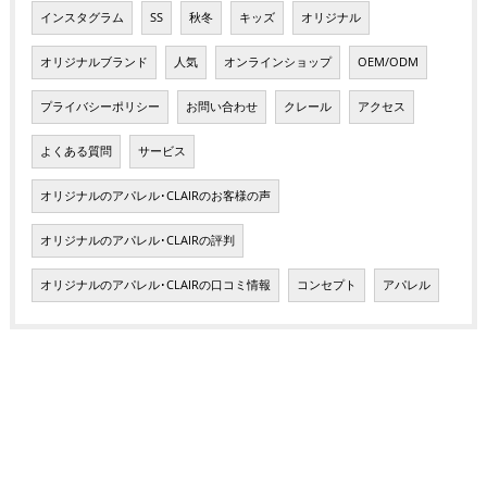
インスタグラム
SS
秋冬
キッズ
オリジナル
オリジナルブランド
人気
オンラインショップ
OEM/ODM
プライバシーポリシー
お問い合わせ
クレール
アクセス
よくある質問
サービス
オリジナルのアパレル･CLAIRのお客様の声
オリジナルのアパレル･CLAIRの評判
オリジナルのアパレル･CLAIRの口コミ情報
コンセプト
アパレル