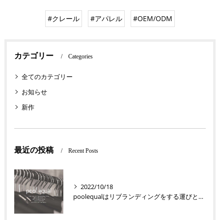
#クレール
#アパレル
#OEM/ODM
カテゴリー
Categories
全てのカテゴリー
お知らせ
新作
最近の投稿
Recent Posts
2022/10/18
poolequalはリブランディングをする運びとなりました！